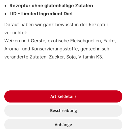
Rezeptur ohne glutenhaltige Zutaten
LID - Limited Ingredient Diet
Darauf haben wir ganz bewusst in der Rezeptur
verzichtet:
Weizen und Gerste, exotische Fleischquellen, Farb-,
Aroma- und Konservierungsstoffe, gentechnisch
veränderte Zutaten, Zucker, Soja, Vitamin K3.
Artikeldetails
Beschreibung
Anhänge