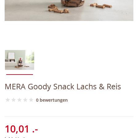
MERA Goody Snack Lachs & Reis
0 bewertungen
10,01 .-