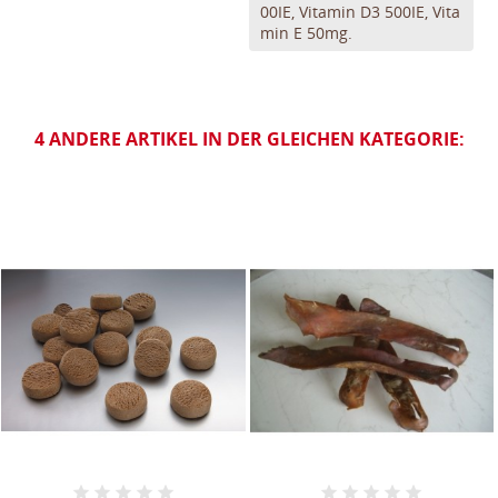
00IE, Vitamin D3 500IE, Vita
min E 50mg.
4 ANDERE ARTIKEL IN DER GLEICHEN KATEGORIE: