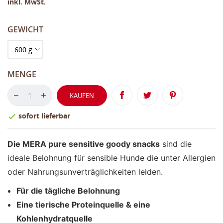
inkl. MwSt.
GEWICHT
MENGE
KAUFEN
sofort lieferbar

Die MERA pure sensitive goody snacks
sind die
ideale Belohnung für sensible Hunde die unter Allergien
oder Nahrungsunverträglichkeiten leiden.
Für die tägliche Belohnung
Eine tierische Proteinquelle & eine
Kohlenhydratquelle